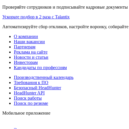
Проверяйте сотрудников и подписывайте кадровые документы 
Ускорьте подбор в 2 раза с Talantix
Автоматизируйте сбор откликов, настройте воронку, собирайте
О компании
Наши вакансии
Партнерам
Реклама на сайте
Новости и статьи
Инвесторам
Кандидаты по профессиям
Производственный календарь
Требования к ПО
Безопасный HeadHunter
HeadHunter API
Поиск работы
Поиск по резюме
Мобильное приложение