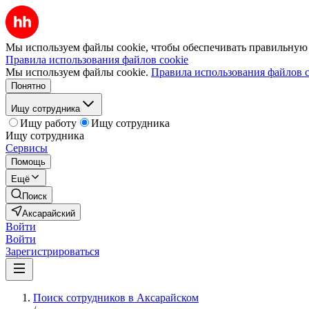
Мы используем файлы cookie, чтобы обеспечивать правильную р
Правила использования файлов cookie
Мы используем файлы cookie.
Правила использования файлов c
Понятно
Ищу сотрудника
Ищу работу
Ищу сотрудника
Ищу сотрудника
Сервисы
Помощь
Ещё
Поиск
Аксарайский
Войти
Войти
Зарегистрироваться
Поиск сотрудников в Аксарайском