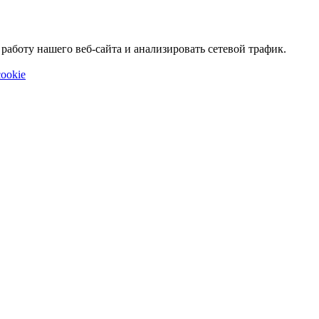
аботу нашего веб-сайта и анализировать сетевой трафик.
ookie