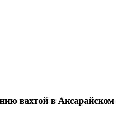
анию вахтой в Аксарайском