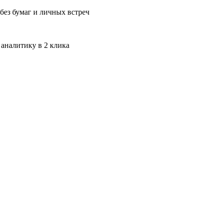
без бумаг и личных встреч
 аналитику в 2 клика