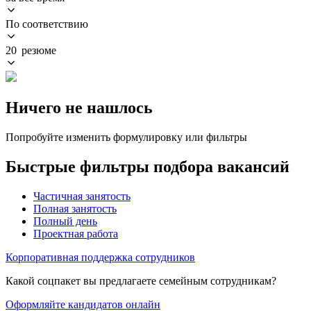
По соответствию
20 резюме
Ничего не нашлось
Попробуйте изменить формулировку или фильтры
Быстрые фильтры подбора вакансий
Частичная занятость
Полная занятость
Полный день
Проектная работа
Корпоративная поддержка сотрудников
Какой соцпакет вы предлагаете семейным сотрудникам?
Оформляйте кандидатов онлайн