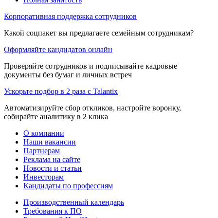
Корпоративная поддержка сотрудников
Какой соцпакет вы предлагаете семейным сотрудникам?
Оформляйте кандидатов онлайн
Проверяйте сотрудников и подписывайте кадровые
документы без бумаг и личных встреч
Ускорьте подбор в 2 раза с Talantix
Автоматизируйте сбор откликов, настройте воронку,
собирайте аналитику в 2 клика
О компании
Наши вакансии
Партнерам
Реклама на сайте
Новости и статьи
Инвесторам
Кандидаты по профессиям
Производственный календарь
Требования к ПО