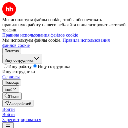
Мы используем файлы cookie, чтобы обеспечивать
правильную работу нашего веб-сайта и анализировать сетевой
трафик.
Правила использования файлов cookie
Мы используем файлы cookie.
Правила использования
файлов cookie
Понятно
Ищу сотрудника
Ищу работу
Ищу сотрудника
Ищу сотрудника
Сервисы
Помощь
Ещё
Поиск
Аксарайский
Войти
Войти
Зарегистрироваться