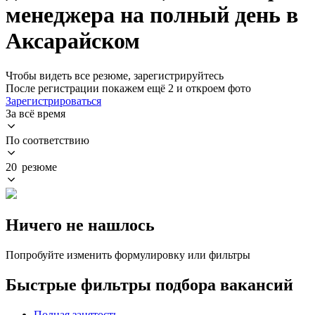
менеджера на полный день в
Аксарайском
Чтобы видеть все резюме, зарегистрируйтесь
После регистрации покажем ещё 2 и откроем фото
Зарегистрироваться
За всё время
По соответствию
20 резюме
Ничего не нашлось
Попробуйте изменить формулировку или фильтры
Быстрые фильтры подбора вакансий
Полная занятость