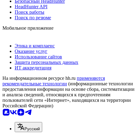
Безопасный HeadHunter
HeadHunter API
Поиск работы
Поиск по резюме
Мобильное приложение
Этика и комплаенс
Оказание услуг
Использование сайтов
Защита персональных данных
ИТ аккредитация
На информационном ресурсе hh.ru
применяются
рекомендательные технологии
(информационные технологии
предоставления информации на основе сбора, систематизации
и анализа сведений, относящихся к предпочтениям
пользователей сети «Интернет», находящихся на территории
Российской Федерации)
Русский