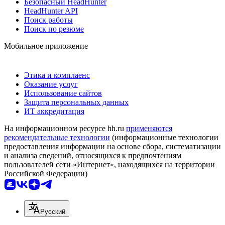
Безопасный HeadHunter
HeadHunter API
Поиск работы
Поиск по резюме
Мобильное приложение
Этика и комплаенс
Оказание услуг
Использование сайтов
Защита персональных данных
ИТ аккредитация
На информационном ресурсе hh.ru
применяются
рекомендательные технологии
(информационные технологии
предоставления информации на основе сбора, систематизации
и анализа сведений, относящихся к предпочтениям
пользователей сети «Интернет», находящихся на территории
Российской Федерации)
Русский