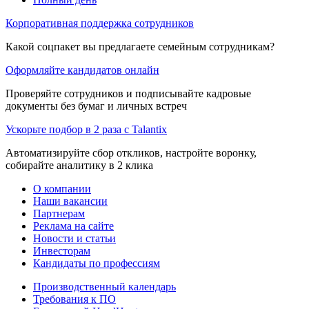
Корпоративная поддержка сотрудников
Какой соцпакет вы предлагаете семейным сотрудникам?
Оформляйте кандидатов онлайн
Проверяйте сотрудников и подписывайте кадровые
документы без бумаг и личных встреч
Ускорьте подбор в 2 раза с Talantix
Автоматизируйте сбор откликов, настройте воронку,
собирайте аналитику в 2 клика
О компании
Наши вакансии
Партнерам
Реклама на сайте
Новости и статьи
Инвесторам
Кандидаты по профессиям
Производственный календарь
Требования к ПО