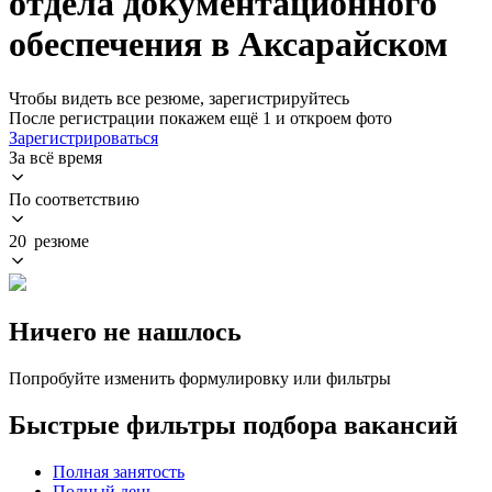
отдела документационного
обеспечения в Аксарайском
Чтобы видеть все резюме, зарегистрируйтесь
После регистрации покажем ещё 1 и откроем фото
Зарегистрироваться
За всё время
По соответствию
20 резюме
Ничего не нашлось
Попробуйте изменить формулировку или фильтры
Быстрые фильтры подбора вакансий
Полная занятость
Полный день