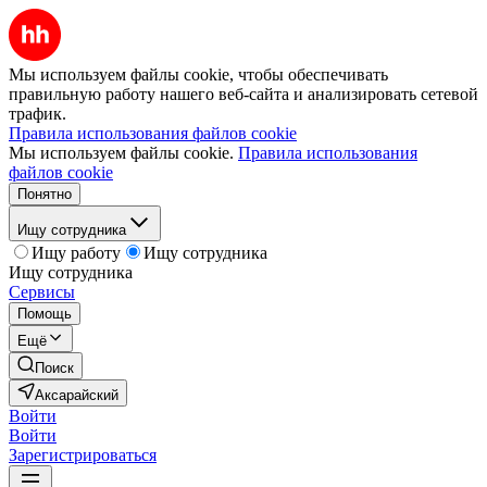
Мы используем файлы cookie, чтобы обеспечивать
правильную работу нашего веб-сайта и анализировать сетевой
трафик.
Правила использования файлов cookie
Мы используем файлы cookie.
Правила использования
файлов cookie
Понятно
Ищу сотрудника
Ищу работу
Ищу сотрудника
Ищу сотрудника
Сервисы
Помощь
Ещё
Поиск
Аксарайский
Войти
Войти
Зарегистрироваться