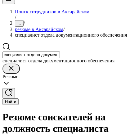
Поиск сотрудников в Аксарайском
/
/
...
резюме в Аксарайском
/
специалист отдела документационного обеспечения
специалист отдела документационного обеспечения
Резюме
Найти
Резюме соискателей на
должность специалиста