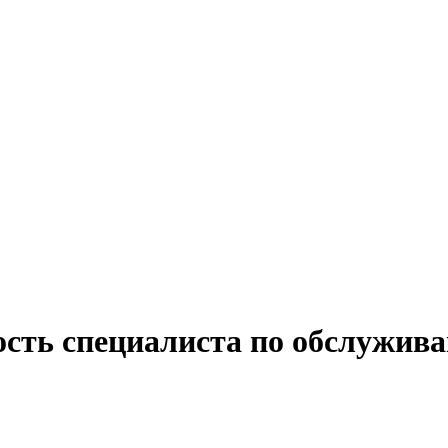
ость специалиста по обслужива