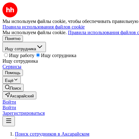
Мы используем файлы cookie, чтобы обеспечивать правильную р
Правила использования файлов cookie
Мы используем файлы cookie.
Правила использования файлов c
Понятно
Ищу сотрудника
Ищу работу
Ищу сотрудника
Ищу сотрудника
Сервисы
Помощь
Ещё
Поиск
Аксарайский
Войти
Войти
Зарегистрироваться
Поиск сотрудников в Аксарайском