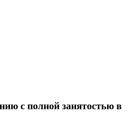
нию с полной занятостью в