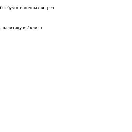
без бумаг и личных встреч
 аналитику в 2 клика