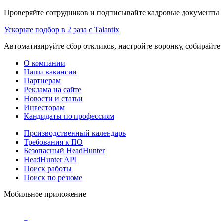
Проверяйте сотрудников и подписывайте кадровые документы 
Ускорьте подбор в 2 раза с Talantix
Автоматизируйте сбор откликов, настройте воронку, собирайте
О компании
Наши вакансии
Партнерам
Реклама на сайте
Новости и статьи
Инвесторам
Кандидаты по профессиям
Производственный календарь
Требования к ПО
Безопасный HeadHunter
HeadHunter API
Поиск работы
Поиск по резюме
Мобильное приложение