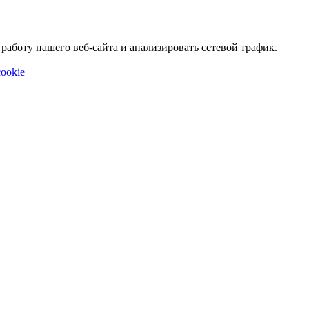
аботу нашего веб-сайта и анализировать сетевой трафик.
ookie