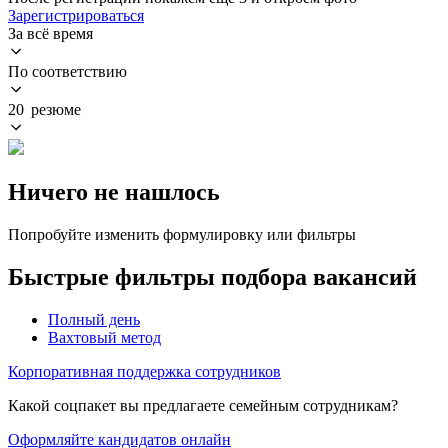
Зарегистрироваться
За всё время
По соответствию
20 резюме
Ничего не нашлось
Попробуйте изменить формулировку или фильтры
Быстрые фильтры подбора вакансий
Полный день
Вахтовый метод
Корпоративная поддержка сотрудников
Какой соцпакет вы предлагаете семейным сотрудникам?
Оформляйте кандидатов онлайн