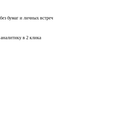
без бумаг и личных встреч
 аналитику в 2 клика