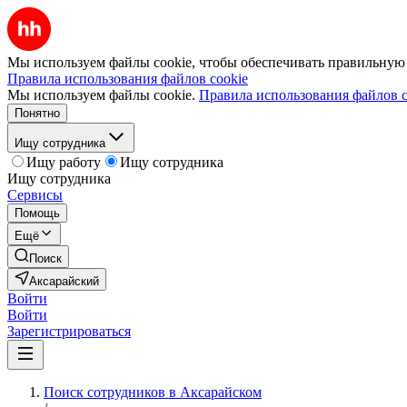
Мы используем файлы cookie, чтобы обеспечивать правильную р
Правила использования файлов cookie
Мы используем файлы cookie.
Правила использования файлов c
Понятно
Ищу сотрудника
Ищу работу
Ищу сотрудника
Ищу сотрудника
Сервисы
Помощь
Ещё
Поиск
Аксарайский
Войти
Войти
Зарегистрироваться
Поиск сотрудников в Аксарайском