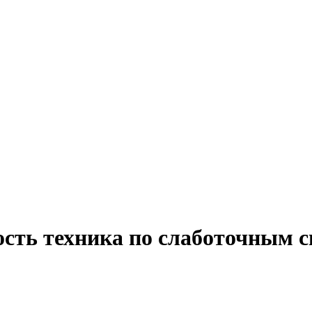
ость техника по слаботочным с