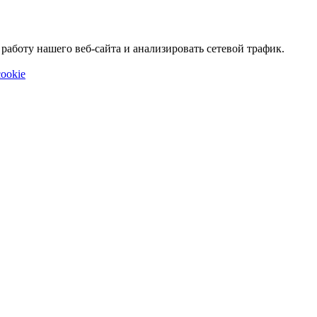
аботу нашего веб-сайта и анализировать сетевой трафик.
ookie