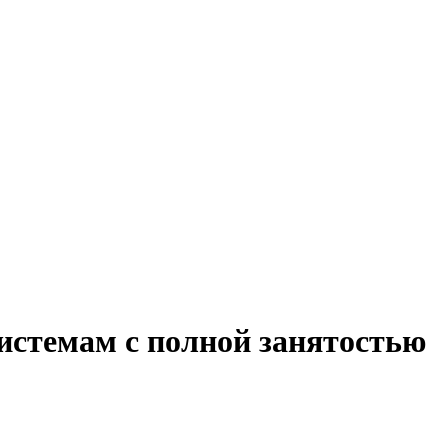
истемам с полной занятостью