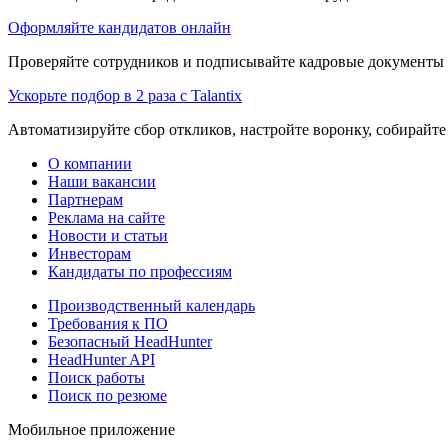
Оформляйте кандидатов онлайн
Проверяйте сотрудников и подписывайте кадровые документы 
Ускорьте подбор в 2 раза с Talantix
Автоматизируйте сбор откликов, настройте воронку, собирайте
О компании
Наши вакансии
Партнерам
Реклама на сайте
Новости и статьи
Инвесторам
Кандидаты по профессиям
Производственный календарь
Требования к ПО
Безопасный HeadHunter
HeadHunter API
Поиск работы
Поиск по резюме
Мобильное приложение