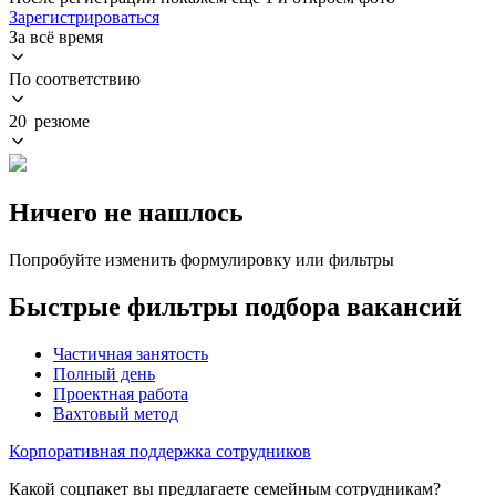
Зарегистрироваться
За всё время
По соответствию
20 резюме
Ничего не нашлось
Попробуйте изменить формулировку или фильтры
Быстрые фильтры подбора вакансий
Частичная занятость
Полный день
Проектная работа
Вахтовый метод
Корпоративная поддержка сотрудников
Какой соцпакет вы предлагаете семейным сотрудникам?