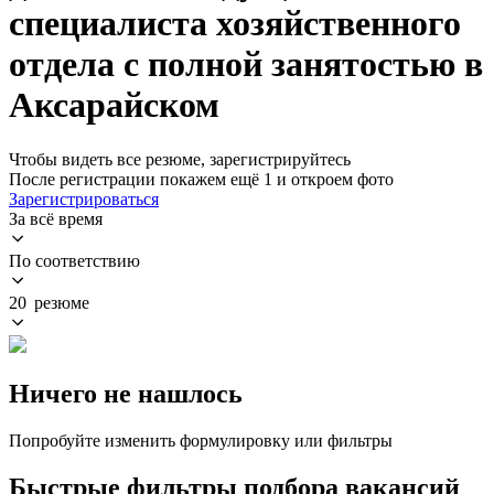
специалиста хозяйственного
отдела с полной занятостью в
Аксарайском
Чтобы видеть все резюме, зарегистрируйтесь
После регистрации покажем ещё 1 и откроем фото
Зарегистрироваться
За всё время
По соответствию
20 резюме
Ничего не нашлось
Попробуйте изменить формулировку или фильтры
Быстрые фильтры подбора вакансий