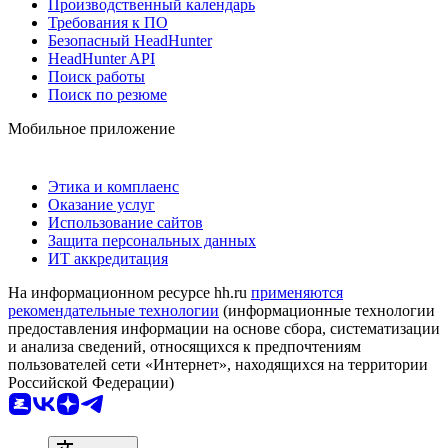
Производственный календарь
Требования к ПО
Безопасный HeadHunter
HeadHunter API
Поиск работы
Поиск по резюме
Мобильное приложение
Этика и комплаенс
Оказание услуг
Использование сайтов
Защита персональных данных
ИТ аккредитация
На информационном ресурсе hh.ru
применяются
рекомендательные технологии
(информационные технологии
предоставления информации на основе сбора, систематизации
и анализа сведений, относящихся к предпочтениям
пользователей сети «Интернет», находящихся на территории
Российской Федерации)