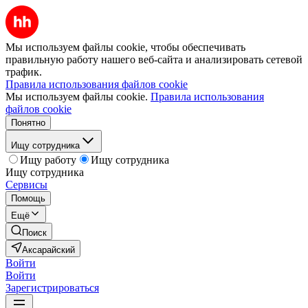
Мы используем файлы cookie, чтобы обеспечивать
правильную работу нашего веб-сайта и анализировать сетевой
трафик.
Правила использования файлов cookie
Мы используем файлы cookie.
Правила использования
файлов cookie
Понятно
Ищу сотрудника
Ищу работу
Ищу сотрудника
Ищу сотрудника
Сервисы
Помощь
Ещё
Поиск
Аксарайский
Войти
Войти
Зарегистрироваться