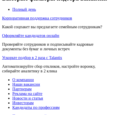
Полный день
Корпоративная поддержка сотрудников
Какой соцпакет вы предлагаете семейным сотрудникам?
Оформляйте кандидатов онлайн
Проверяйте сотрудников и подписывайте кадровые
документы без бумаг и личных встреч
Ускорьте подбор в 2 раза с Talantix
Автоматизируйте сбор откликов, настройте воронку,
собирайте аналитику в 2 клика
О компании
Наши вакансии
Партнерам
Реклама на сайте
Новости и статьи
Инвесторам
Кандидаты по профессиям