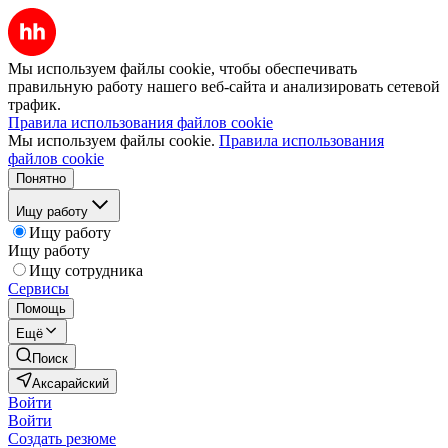
Мы используем файлы cookie, чтобы обеспечивать
правильную работу нашего веб-сайта и анализировать сетевой
трафик.
Правила использования файлов cookie
Мы используем файлы cookie.
Правила использования
файлов cookie
Понятно
Ищу работу
Ищу работу
Ищу работу
Ищу сотрудника
Сервисы
Помощь
Ещё
Поиск
Аксарайский
Войти
Войти
Создать резюме