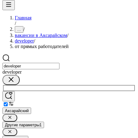
Главная
/
/
...
вакансии в Аксарайском
/
developer
/
от прямых работодателей
developer
Аксарайский
Другие параметры
1