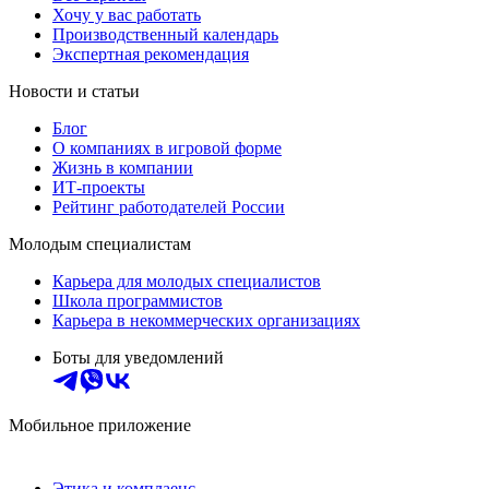
Хочу у вас работать
Производственный календарь
Экспертная рекомендация
Новости и статьи
Блог
О компаниях в игровой форме
Жизнь в компании
ИТ-проекты
Рейтинг работодателей России
Молодым специалистам
Карьера для молодых специалистов
Школа программистов
Карьера в некоммерческих организациях
Боты для уведомлений
Мобильное приложение
Этика и комплаенс