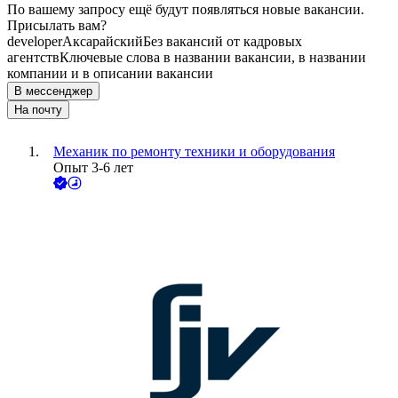
По вашему запросу ещё будут появляться новые вакансии.
Присылать вам?
developer
Аксарайский
Без вакансий от кадровых
агентств
Ключевые слова в названии вакансии, в названии
компании и в описании вакансии
В мессенджер
На почту
Механик по ремонту техники и оборудования
Опыт 3-6 лет