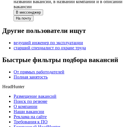
названии вакансии, в названии компании и в описании
вакансии
В мессенджер
На почту
Другие пользователи ищут
ведущий инженер по эксплуатации
старший специалист по охране труда
Быстрые фильтры подбора вакансий
От прямых работодателей
Полная занятость
HeadHunter
Размещение вакансий
Поиск по резюме
О компании
Наши вакансии
Реклама на сайте
Требования к ПО
Безопасный HeadHunter