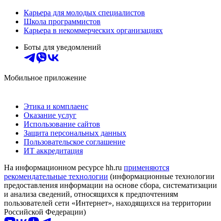
Карьера для молодых специалистов
Школа программистов
Карьера в некоммерческих организациях
Боты для уведомлений
Мобильное приложение
Этика и комплаенс
Оказание услуг
Использование сайтов
Защита персональных данных
Пользовательское соглашение
ИТ аккредитация
На информационном ресурсе hh.ru
применяются
рекомендательные технологии
(информационные технологии
предоставления информации на основе сбора, систематизации
и анализа сведений, относящихся к предпочтениям
пользователей сети «Интернет», находящихся на территории
Российской Федерации)