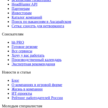
HeadHunter API
Партнерам
Инвесторам
Каталог компаний
Поиск по вакансиям в Аксарайском
Сетка: соцсеть для нетворкинга
Соискателям
hh PRO
Готовое резюме
Все сервисы
Хочу у вас работать
Производственный календарь
Экспертная рекомендация
Новости и статьи
Блог
О компаниях в игровой форме
Жизнь в компании
ИТ-проекты
Рейтинг работодателей России
Молодым специалистам