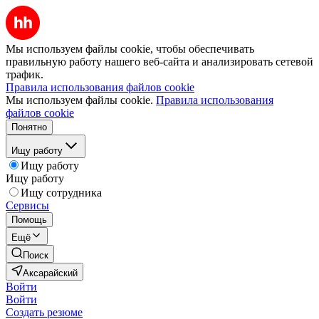
Мы используем файлы cookie, чтобы обеспечивать
правильную работу нашего веб-сайта и анализировать сетевой
трафик.
Правила использования файлов cookie
Мы используем файлы cookie.
Правила использования
файлов cookie
Понятно
Ищу работу
Ищу работу
Ищу работу
Ищу сотрудника
Сервисы
Помощь
Ещё
Поиск
Аксарайский
Войти
Войти
Создать резюме