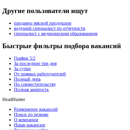
Другие пользователи ищут
продавец мясной продукции
ведущий специалист по отчетности
специалист с медицинским образованием
Быстрые фильтры подбора вакансий
График 5/2
За последние три дня
За сутки
От прямых работодателей
Полный день
По совместительству
Полная занятость
HeadHunter
Размещение вакансий
Поиск по резюме
О компании
Наши вакансии