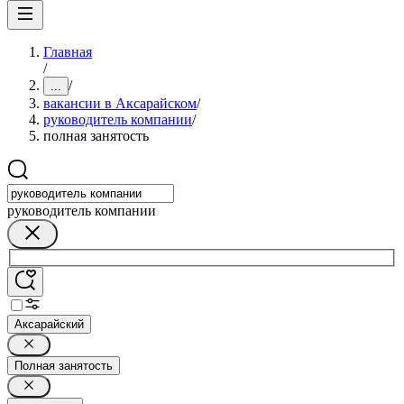
Главная
/
/
...
вакансии в Аксарайском
/
руководитель компании
/
полная занятость
руководитель компании
Аксарайский
Полная занятость