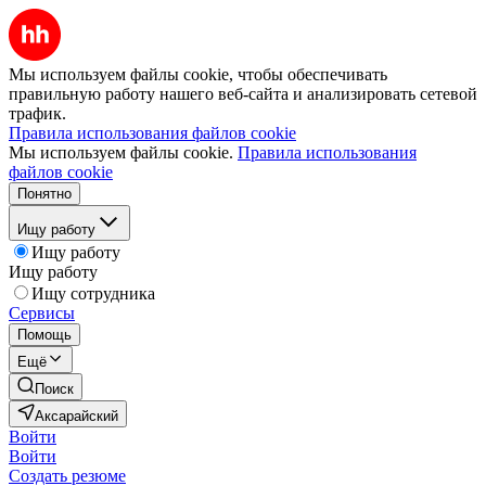
Мы используем файлы cookie, чтобы обеспечивать
правильную работу нашего веб-сайта и анализировать сетевой
трафик.
Правила использования файлов cookie
Мы используем файлы cookie.
Правила использования
файлов cookie
Понятно
Ищу работу
Ищу работу
Ищу работу
Ищу сотрудника
Сервисы
Помощь
Ещё
Поиск
Аксарайский
Войти
Войти
Создать резюме