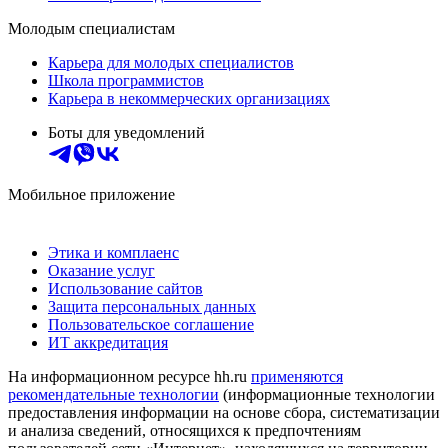
Молодым специалистам
Карьера для молодых специалистов
Школа программистов
Карьера в некоммерческих организациях
Боты для уведомлений
Мобильное приложение
Этика и комплаенс
Оказание услуг
Использование сайтов
Защита персональных данных
Пользовательское соглашение
ИТ аккредитация
На информационном ресурсе hh.ru
применяются
рекомендательные технологии
(информационные технологии
предоставления информации на основе сбора, систематизации
и анализа сведений, относящихся к предпочтениям