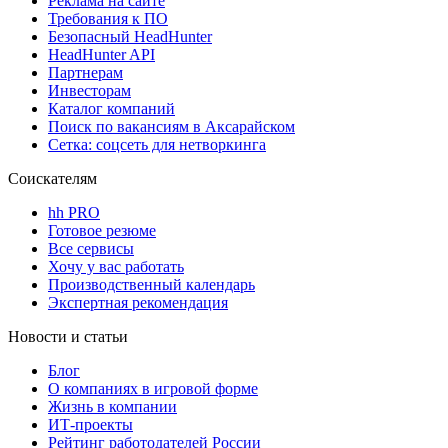
Реклама на сайте
Требования к ПО
Безопасный HeadHunter
HeadHunter API
Партнерам
Инвесторам
Каталог компаний
Поиск по вакансиям в Аксарайском
Сетка: соцсеть для нетворкинга
Соискателям
hh PRO
Готовое резюме
Все сервисы
Хочу у вас работать
Производственный календарь
Экспертная рекомендация
Новости и статьи
Блог
О компаниях в игровой форме
Жизнь в компании
ИТ-проекты
Рейтинг работодателей России