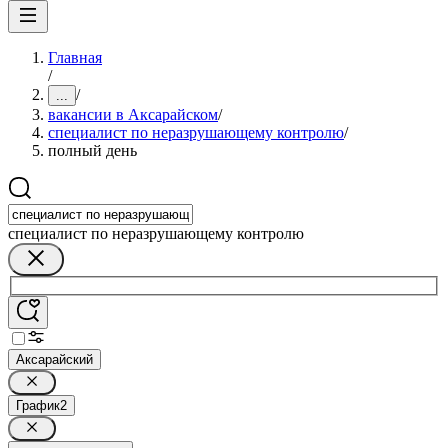
Главная
/
/
...
вакансии в Аксарайском
/
специалист по неразрушающему контролю
/
полный день
специалист по неразрушающему контролю
Аксарайский
График
2