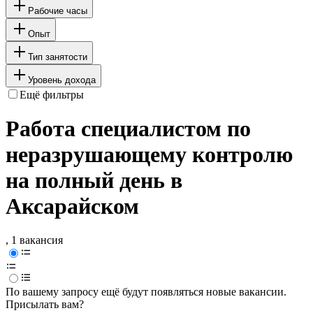
Рабочие часы
Опыт
Тип занятости
Уровень дохода
Ещё фильтры
Работа специалистом по
неразрушающему контролю
на полный день в
Аксарайском
, 1 вакансия
По вашему запросу ещё будут появляться новые вакансии.
Присылать вам?