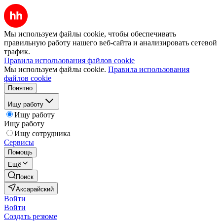
Мы используем файлы cookie, чтобы обеспечивать
правильную работу нашего веб-сайта и анализировать сетевой
трафик.
Правила использования файлов cookie
Мы используем файлы cookie.
Правила использования
файлов cookie
Понятно
Ищу работу
Ищу работу
Ищу работу
Ищу сотрудника
Сервисы
Помощь
Ещё
Поиск
Аксарайский
Войти
Войти
Создать резюме