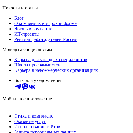
Новости и статьи
Блог
О компаниях в игровой форме
Жизнь в компании
ИТ-проекты
Рейтинг работодателей России
Молодым специалистам
Карьера для молодых специалистов
Школа программистов
Карьера в некоммерческих организациях
Боты для уведомлений
Мобильное приложение
Этика и комплаенс
Оказание услуг
Использование сайтов
Защита персональных данных