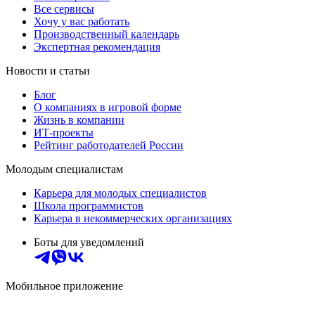
Все сервисы
Хочу у вас работать
Производственный календарь
Экспертная рекомендация
Новости и статьи
Блог
О компаниях в игровой форме
Жизнь в компании
ИТ-проекты
Рейтинг работодателей России
Молодым специалистам
Карьера для молодых специалистов
Школа программистов
Карьера в некоммерческих организациях
Боты для уведомлений
Мобильное приложение