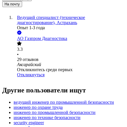
На почту
Ведущий специалист (техническое
диагностирование), Астрахань
Опыт 1-3 года
АО
Газпром Диагностика
3.3
•
29
отзывов
Аксарайский
Откликнитесь среди первых
Откликнуться
Другие пользователи ищут
ведущий инженер по промышленной безопасности
инженер по охране труда
инженер по промышленной безопасности
инженер по технике безопасности
security engineer