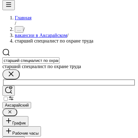
Главная
/
/
...
вакансии в Аксарайском
/
старший специалист по охране труда
старший специалист по охране труда
Аксарайский
График
Рабочие часы