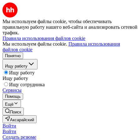
Мы используем файлы cookie, чтобы обеспечивать
правильную работу нашего веб-сайта и анализировать сетевой
трафик.
Правила использования файлов cookie
Мы используем файлы cookie.
Правила использования
файлов cookie
Понятно
Ищу работу
Ищу работу
Ищу работу
Ищу сотрудника
Сервисы
Помощь
Ещё
Поиск
Аксарайский
Войти
Войти
Создать резюме