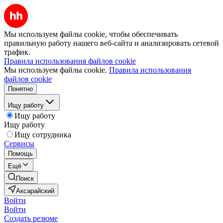
Мы используем файлы cookie, чтобы обеспечивать
правильную работу нашего веб-сайта и анализировать сетевой
трафик.
Правила использования файлов cookie
Мы используем файлы cookie.
Правила использования
файлов cookie
Понятно
Ищу работу
Ищу работу
Ищу работу
Ищу сотрудника
Сервисы
Помощь
Ещё
Поиск
Аксарайский
Войти
Войти
Создать резюме