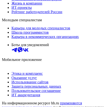
Жизнь в компании
ИТ-проекты
Рейтинг работодателей России
Молодым специалистам
Карьера для молодых специалистов
Школа программистов
Карьера в некоммерческих организациях
Боты для уведомлений
Мобильное приложение
Этика и комплаенс
Оказание услуг
Использование сайтов
Защита персональных данных
Пользовательское соглашение
ИТ аккредитация
На информационном ресурсе hh.ru
применяются