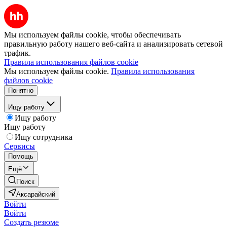
Мы используем файлы cookie, чтобы обеспечивать
правильную работу нашего веб-сайта и анализировать сетевой
трафик.
Правила использования файлов cookie
Мы используем файлы cookie.
Правила использования
файлов cookie
Понятно
Ищу работу
Ищу работу
Ищу работу
Ищу сотрудника
Сервисы
Помощь
Ещё
Поиск
Аксарайский
Войти
Войти
Создать резюме