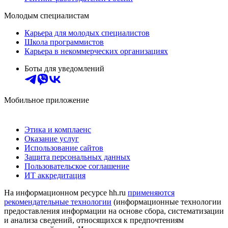
Молодым специалистам
Карьера для молодых специалистов
Школа программистов
Карьера в некоммерческих организациях
Боты для уведомлений
Мобильное приложение
Этика и комплаенс
Оказание услуг
Использование сайтов
Защита персональных данных
Пользовательское соглашение
ИТ аккредитация
На информационном ресурсе hh.ru
применяются
рекомендательные технологии
(информационные технологии
предоставления информации на основе сбора, систематизации
и анализа сведений, относящихся к предпочтениям