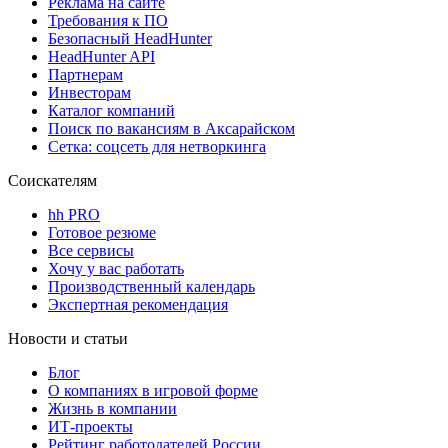
Реклама на сайте
Требования к ПО
Безопасный HeadHunter
HeadHunter API
Партнерам
Инвесторам
Каталог компаний
Поиск по вакансиям в Аксарайском
Сетка: соцсеть для нетворкинга
Соискателям
hh PRO
Готовое резюме
Все сервисы
Хочу у вас работать
Производственный календарь
Экспертная рекомендация
Новости и статьи
Блог
О компаниях в игровой форме
Жизнь в компании
ИТ-проекты
Рейтинг работодателей России