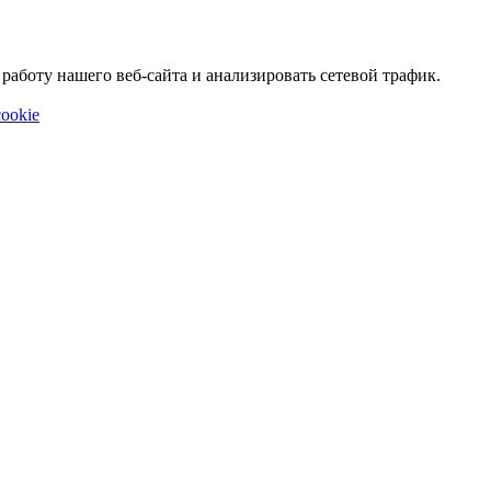
аботу нашего веб-сайта и анализировать сетевой трафик.
ookie