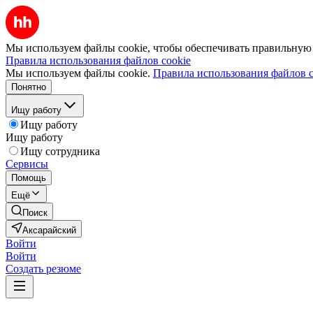
Мы используем файлы cookie, чтобы обеспечивать правильную р
Правила использования файлов cookie
Мы используем файлы cookie.
Правила использования файлов c
Понятно
Ищу работу
Ищу работу
Ищу работу
Ищу сотрудника
Сервисы
Помощь
Ещё
Поиск
Аксарайский
Войти
Войти
Создать резюме