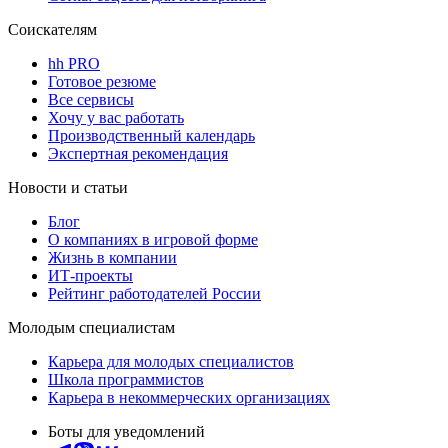
Соискателям
hh PRO
Готовое резюме
Все сервисы
Хочу у вас работать
Производственный календарь
Экспертная рекомендация
Новости и статьи
Блог
О компаниях в игровой форме
Жизнь в компании
ИТ-проекты
Рейтинг работодателей России
Молодым специалистам
Карьера для молодых специалистов
Школа программистов
Карьера в некоммерческих организациях
Боты для уведомлений