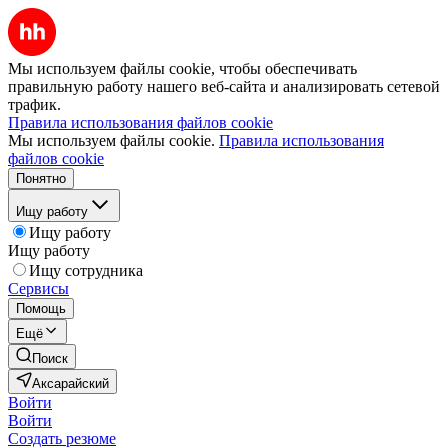
Мы используем файлы cookie, чтобы обеспечивать
правильную работу нашего веб-сайта и анализировать сетевой
трафик.
Правила использования файлов cookie
Мы используем файлы cookie.
Правила использования
файлов cookie
Понятно
Ищу работу
Ищу работу
Ищу работу
Ищу сотрудника
Сервисы
Помощь
Ещё
Поиск
Аксарайский
Войти
Войти
Создать резюме