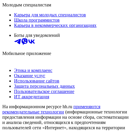
Молодым специалистам
Карьера для молодых специалистов
Школа программистов
Карьера в некоммерческих организациях
Боты для уведомлений
Мобильное приложение
Этика и комплаенс
Оказание услуг
Использование сайтов
Защита персональных данных
Пользовательское соглашение
ИТ аккредитация
На информационном ресурсе hh.ru
применяются
рекомендательные технологии
(информационные технологии
предоставления информации на основе сбора, систематизации
и анализа сведений, относящихся к предпочтениям
пользователей сети «Интернет», находящихся на территории