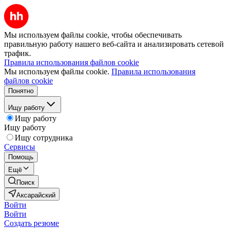
Мы используем файлы cookie, чтобы обеспечивать
правильную работу нашего веб-сайта и анализировать сетевой
трафик.
Правила использования файлов cookie
Мы используем файлы cookie.
Правила использования
файлов cookie
Понятно
Ищу работу
Ищу работу
Ищу работу
Ищу сотрудника
Сервисы
Помощь
Ещё
Поиск
Аксарайский
Войти
Войти
Создать резюме