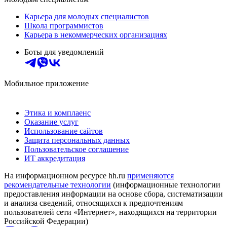
Карьера для молодых специалистов
Школа программистов
Карьера в некоммерческих организациях
Боты для уведомлений
Мобильное приложение
Этика и комплаенс
Оказание услуг
Использование сайтов
Защита персональных данных
Пользовательское соглашение
ИТ аккредитация
На информационном ресурсе hh.ru
применяются
рекомендательные технологии
(информационные технологии
предоставления информации на основе сбора, систематизации
и анализа сведений, относящихся к предпочтениям
пользователей сети «Интернет», находящихся на территории
Российской Федерации)