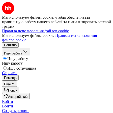
Мы используем файлы cookie, чтобы обеспечивать
правильную работу нашего веб-сайта и анализировать сетевой
трафик.
Правила использования файлов cookie
Мы используем файлы cookie.
Правила использования
файлов cookie
Понятно
Ищу работу
Ищу работу
Ищу работу
Ищу сотрудника
Сервисы
Помощь
Ещё
Поиск
Аксарайский
Войти
Войти
Создать резюме