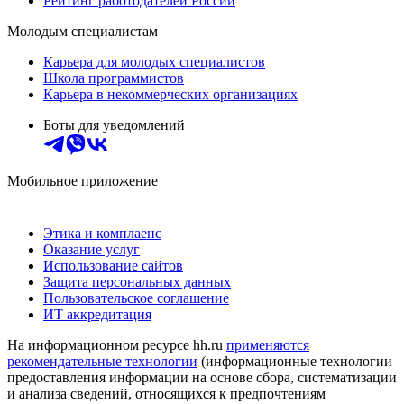
Рейтинг работодателей России
Молодым специалистам
Карьера для молодых специалистов
Школа программистов
Карьера в некоммерческих организациях
Боты для уведомлений
Мобильное приложение
Этика и комплаенс
Оказание услуг
Использование сайтов
Защита персональных данных
Пользовательское соглашение
ИТ аккредитация
На информационном ресурсе hh.ru
применяются
рекомендательные технологии
(информационные технологии
предоставления информации на основе сбора, систематизации
и анализа сведений, относящихся к предпочтениям