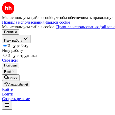
Мы используем файлы cookie, чтобы обеспечивать правильную р
Правила использования файлов cookie
Мы используем файлы cookie.
Правила использования файлов c
Понятно
Ищу работу
Ищу работу
Ищу работу
Ищу сотрудника
Сервисы
Помощь
Ещё
Поиск
Аксарайский
Войти
Войти
Создать резюме