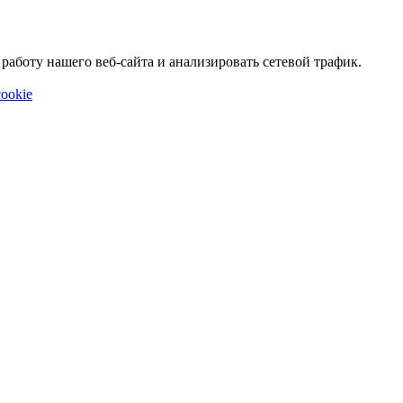
аботу нашего веб-сайта и анализировать сетевой трафик.
ookie