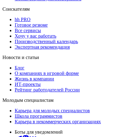
Соискателям
hh PRO
Готовое резюме
Все сервисы
Хочу у вас работать
Производственный календарь
Экспертная рекомендация
Новости и статьи
Блог
О компаниях в игровой форме
Жизнь в компании
ИТ-проекты
Рейтинг работодателей России
Молодым специалистам
Карьера для молодых специалистов
Школа программистов
Карьера в некоммерческих организациях
Боты для уведомлений